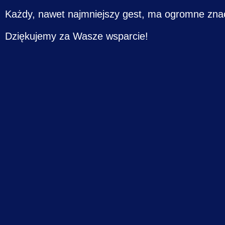
Każdy, nawet najmniejszy gest, ma ogromne zn
Dziękujemy za Wasze wsparcie!