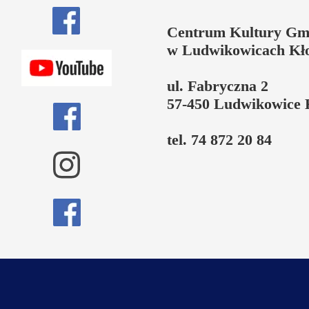
Centrum Kultury Gm
w Ludwikowicach Kł
ul. Fabryczna 2
57-450 Ludwikowice 
tel. 74 872 20 84