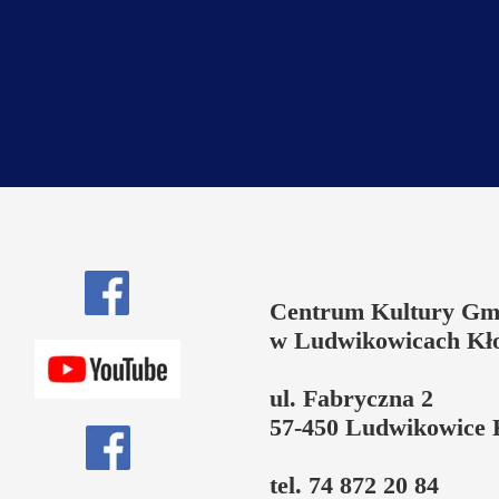
Centrum Kultury Gm
w Ludwikowicach Kł
ul. Fabryczna 2
57-450 Ludwikowice 
tel. 74 872 20 84