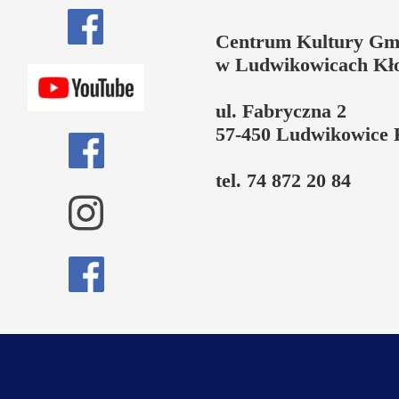
Centrum Kultury Gm
w Ludwikowicach Kł
ul. Fabryczna 2
57-450 Ludwikowice 
tel. 74 872 20 84