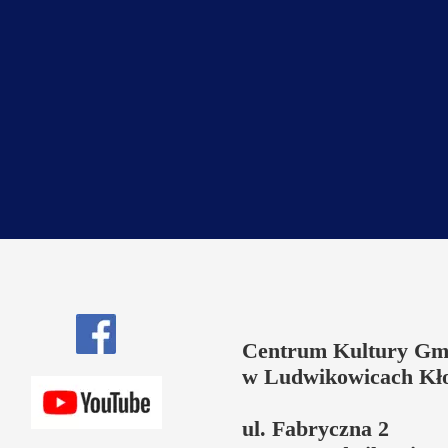
Centrum Kultury Gm
w Ludwikowicach Kł
ul. Fabryczna 2