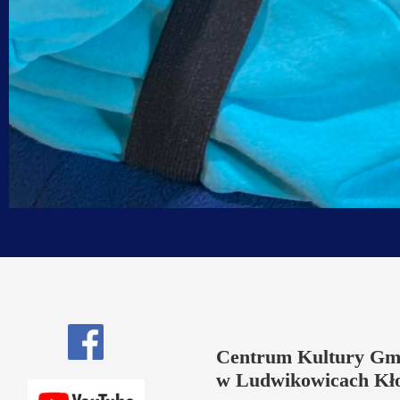
Centrum Kultury Gm
w Ludwikowicach Kł