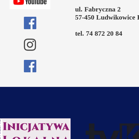
ul. Fabryczna 2
57-450 Ludwikowice 
tel. 74 872 20 84