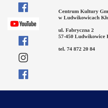
Centrum Kultury Gm
w Ludwikowicach Kł
ul. Fabryczna 2
57-450 Ludwikowice 
tel. 74 872 20 84