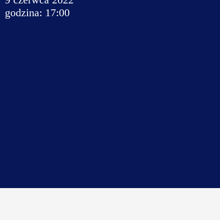
godzina: 17:00