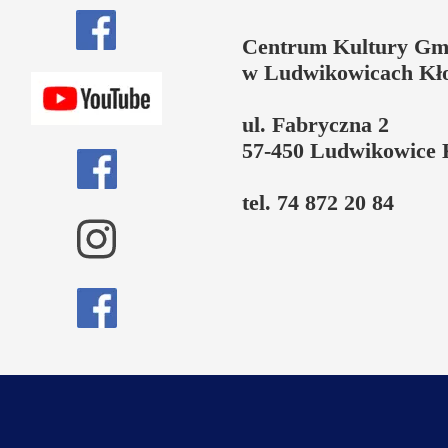
Centrum Kultury Gm
w Ludwikowicach Kł
ul. Fabryczna 2
57-450 Ludwikowice 
tel. 74 872 20 84