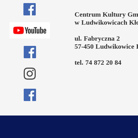
Centrum Kultury Gm
w Ludwikowicach Kł
ul. Fabryczna 2
57-450 Ludwikowice 
tel. 74 872 20 84