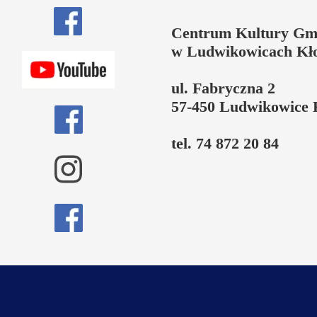
Centrum Kultury Gm
w Ludwikowicach Kł
ul. Fabryczna 2
57-450 Ludwikowice 
tel. 74 872 20 84