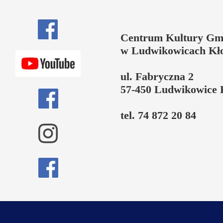
Centrum Kultury Gm
w Ludwikowicach Kł
ul. Fabryczna 2
57-450 Ludwikowice 
tel. 74 872 20 84