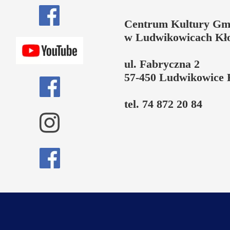
Centrum Kultury Gm
w Ludwikowicach Kł
ul. Fabryczna 2
57-450 Ludwikowice 
tel. 74 872 20 84