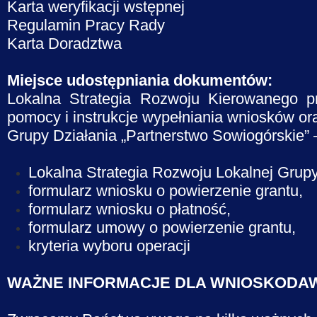
Karta weryfikacji wstępnej
Regulamin Pracy Rady
Karta Doradztwa
Miejsce udostępniania dokumentów:
Lokalna Strategia Rozwoju Kierowanego p
pomocy i instrukcje wypełniania wniosków or
Grupy Działania „Partnerstwo Sowiogórskie”
Lokalna Strategia Rozwoju Lokalnej Grupy
formularz wniosku o powierzenie grantu,
formularz wniosku o płatność,
formularz umowy o powierzenie grantu,
kryteria wyboru operacji
WAŻNE INFORMACJE DLA WNIOSKOD