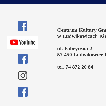
Centrum Kultury Gm
w Ludwikowicach Kł
ul. Fabryczna 2
57-450 Ludwikowice 
tel. 74 872 20 84