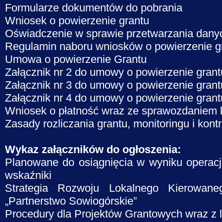
Formularze dokumentów do pobrania
Wniosek o powierzenie grantu
Oświadczenie w sprawie przetwarzania da
Regulamin naboru wniosków o powierzenie g
Umowa o powierzenie Grantu
Załącznik nr 2 do umowy o powierzenie grant
Załącznik nr 3 do umowy o powierzenie grant
Załącznik nr 4 do umowy o powierzenie grant
Wniosek o płatność wraz ze sprawozdaniem k
Zasady rozliczania grantu, monitoringu i kontr
Wykaz załączników do ogłoszenia:
Planowane do osiągnięcia w wyniku operacji
wskaźniki
Strategia Rozwoju Lokalnego Kierowane
„Partnerstwo Sowiogórskie”
Procedury dla Projektów Grantowych wraz z l