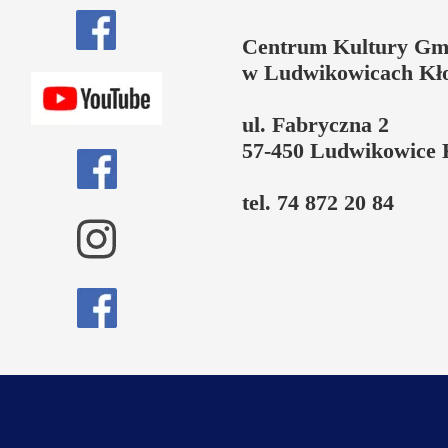
Centrum Kultury Gm
w Ludwikowicach Kł
ul. Fabryczna 2
57-450 Ludwikowice 
tel. 74 872 20 84