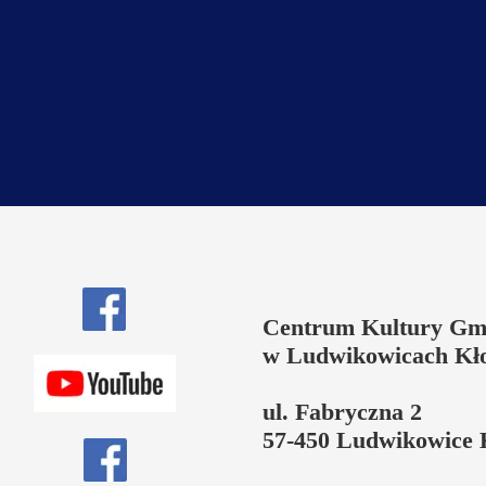
Centrum Kultury Gm
w Ludwikowicach Kł
ul. Fabryczna 2
57-450 Ludwikowice 