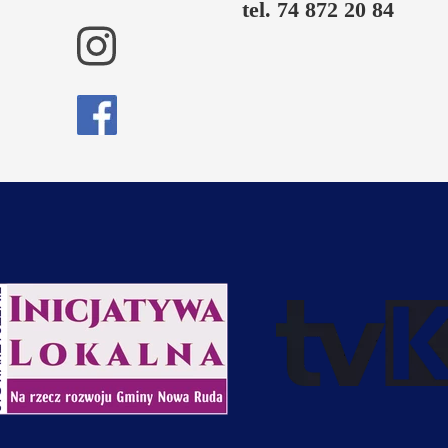
tel. 74 872 20 84