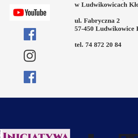
w Ludwikowicach Kł
ul. Fabryczna 2
57-450 Ludwikowice 
tel. 74 872 20 84