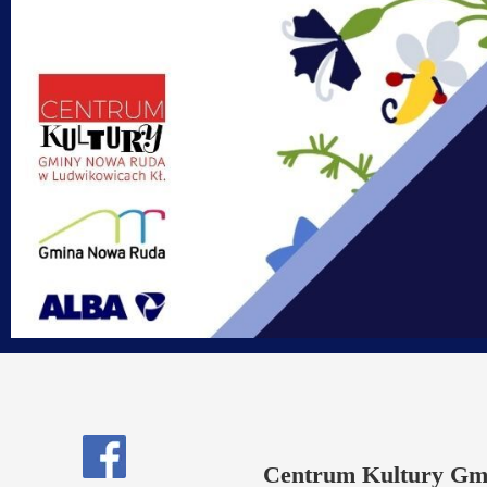
Centrum Kultury Gm