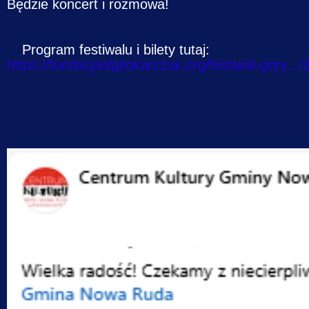
Będzie koncert i rozmowa!
Program festiwalu i bilety tutaj:
https://fundacjaolgitokarczuk.org/festiwal-gory...