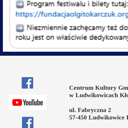
Centrum Kultury Gm
w Ludwikowicach Kł
ul. Fabryczna 2
57-450 Ludwikowice 