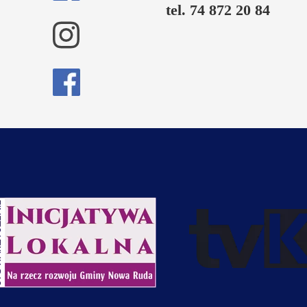
tel. 74 872 20 84