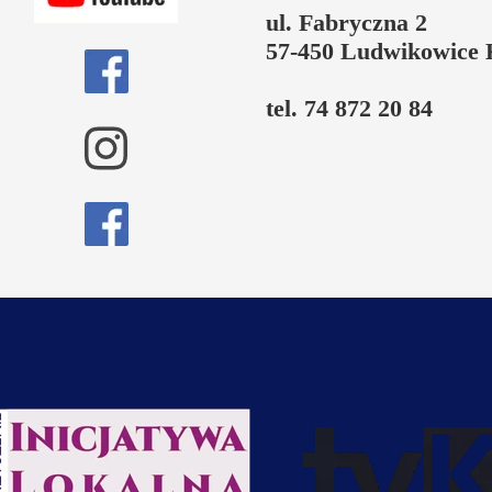
ul. Fabryczna 2
57-450 Ludwikowice 
tel. 74 872 20 84