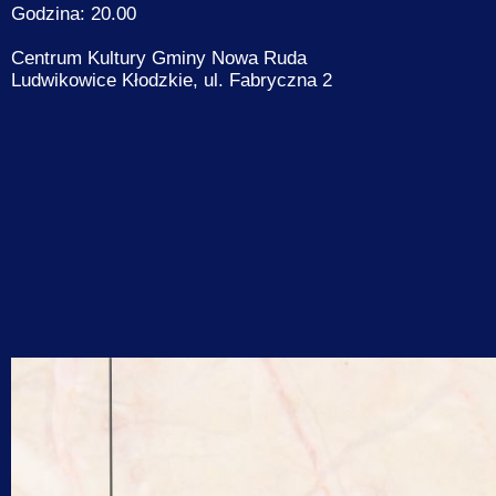
Godzina: 20.00
Centrum Kultury Gminy Nowa Ruda
Ludwikowice Kłodzkie, ul. Fabryczna 2