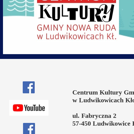
Centrum Kultury Gm
w Ludwikowicach Kł
ul. Fabryczna 2
57-450 Ludwikowice 