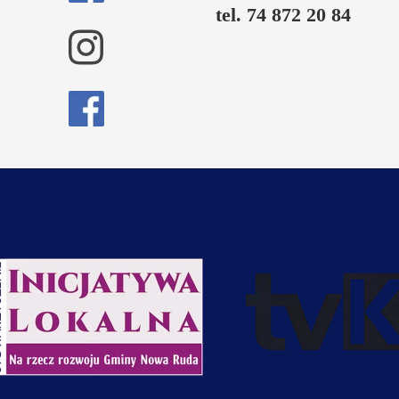
tel. 74 872 20 84