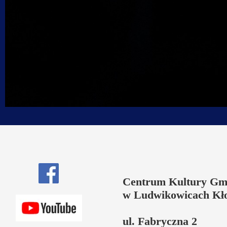
Centrum Kultury Gm
w Ludwikowicach Kł
ul. Fabryczna 2