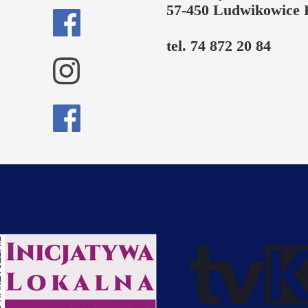
57-450 Ludwikowice 
tel. 74 872 20 84