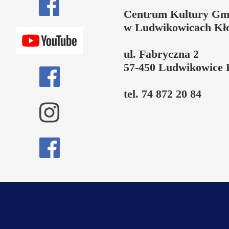
Centrum Kultury Gm
w Ludwikowicach Kł
ul. Fabryczna 2
57-450 Ludwikowice 
tel. 74 872 20 84