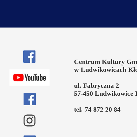
Centrum Kultury Gm
w Ludwikowicach Kł
ul. Fabryczna 2
57-450 Ludwikowice 
tel. 74 872 20 84