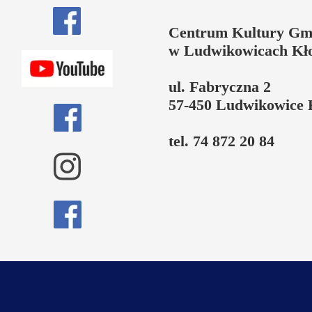
Centrum Kultury Gm
w Ludwikowicach Kł
ul. Fabryczna 2
57-450 Ludwikowice 
tel. 74 872 20 84