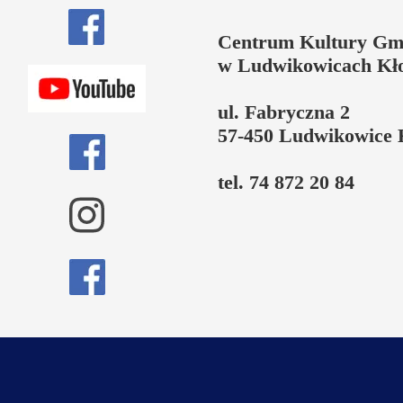
Centrum Kultury Gm
w Ludwikowicach Kł
ul. Fabryczna 2
57-450 Ludwikowice 
tel. 74 872 20 84