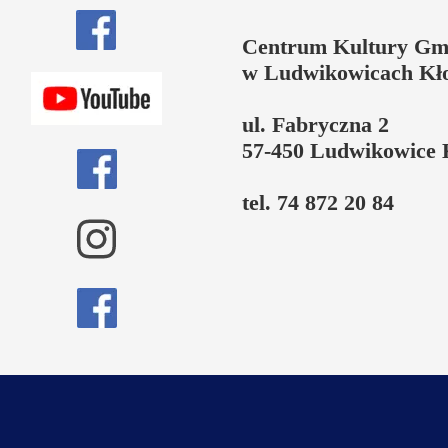
Centrum Kultury Gm
w Ludwikowicach Kł
ul. Fabryczna 2
57-450 Ludwikowice 
tel. 74 872 20 84