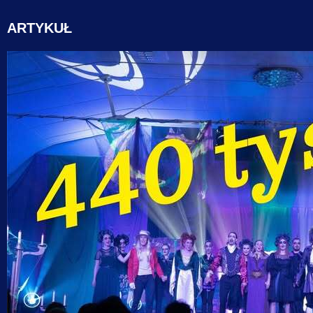
ARTYKUŁ