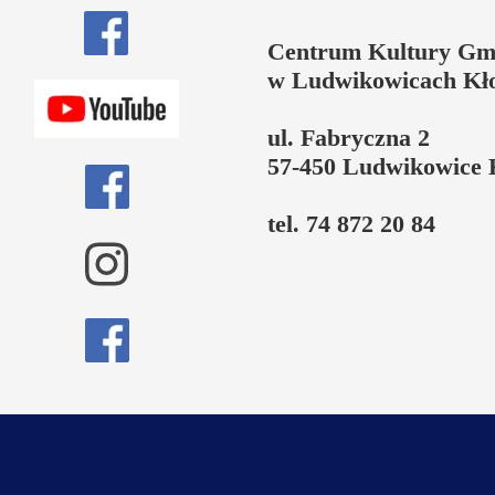
Centrum Kultury Gm
w Ludwikowicach Kł
ul. Fabryczna 2
57-450 Ludwikowice 
tel. 74 872 20 84