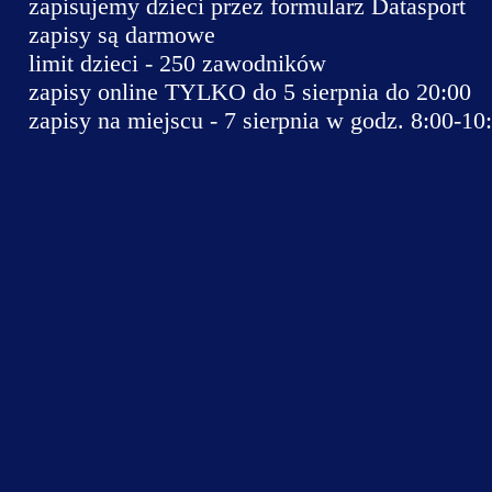
zapisujemy dzieci przez formularz Datasport
zapisy są darmowe
limit dzieci - 250 zawodników
zapisy online TYLKO do 5 sierpnia do 20:00
zapisy na miejscu - 7 sierpnia w godz. 8:00-10