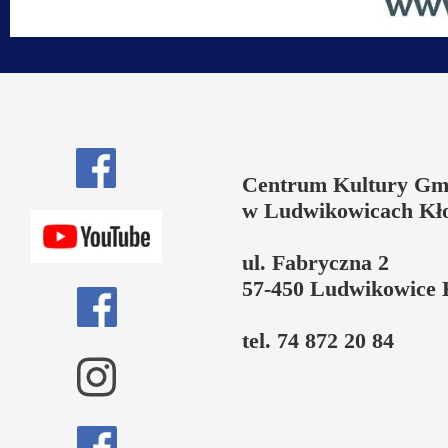
Centrum Kultury Gm
w Ludwikowicach Kł
ul. Fabryczna 2
57-450 Ludwikowice 
tel. 74 872 20 84