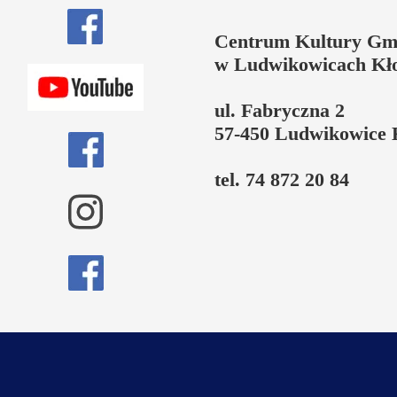
Centrum Kultury Gm
w Ludwikowicach Kł
ul. Fabryczna 2
57-450 Ludwikowice 
tel. 74 872 20 84