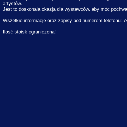
artystów.
Jest to doskonała okazja dla wystawców, aby móc pochwal
Wszelkie informacje oraz zapisy pod numerem telefonu: 7
Ilość stoisk ograniczona!